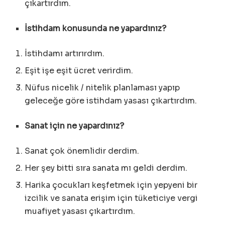
çıkartırdım.
İstihdam konusunda ne yapardınız?
İstihdamı artırırdım.
Eşit işe eşit ücret verirdim.
Nüfus nicelik / nitelik planlaması yapıp
geleceğe göre istihdam yasası çıkartırdım.
Sanat için ne yapardınız?
Sanat çok önemlidir derdim.
Her şey bitti sıra sanata mı geldi derdim.
Harika çocukları keşfetmek için yepyeni bir
izcilik ve sanata erişim için tüketiciye vergi
muafiyet yasası çıkartırdım.