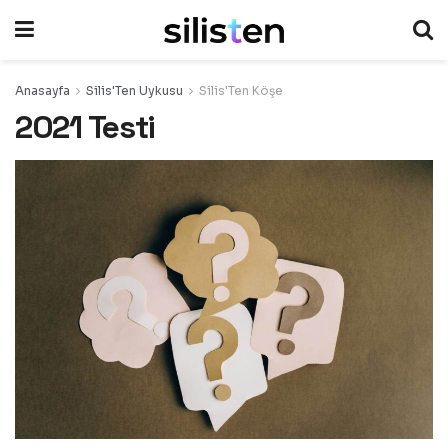
Anasayfa
Silis'Ten Uykusu
Silis'Ten Köşe
2021 Testi