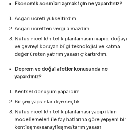
Ekonomik sorunları aşmak için ne yapardınız?
Asgari ücreti yükseltirdim.
Asgari ücretten vergi almazdım.
Nüfus nicelik/nitelik planlamasını yapıp, doğayı
ve çevreyi koruyan bilgi teknolojisi ve katma
değer üreten yatırım yasası çıkartırdım.
Deprem ve doğal afetler konusunda ne
yapardınız?
Kentsel dönüşüm yapardım
Bir şey yapsınlar diye seçtik
Nüfus nicelik/nitelik planlaması yapıp iklim
modellemeleri ile fay hatlarına göre yepyeni bir
kentleşme/sanayileşme/tarım yasası