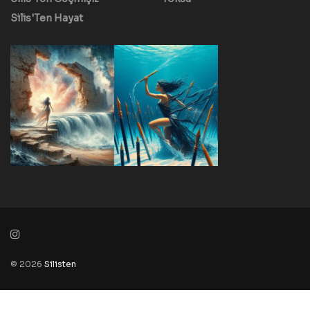
Silis'Ten Hayat
© 2026
Silisten