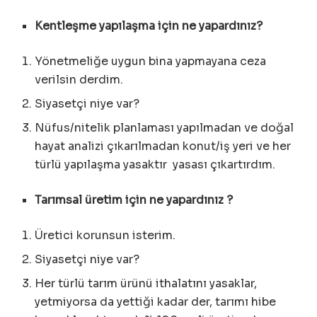
Kentleşme yapılaşma için ne yapardınız?
Yönetmeliğe uygun bina yapmayana ceza
verilsin derdim.
Siyasetçi niye var?
Nüfus/nitelik planlaması yapılmadan ve doğal
hayat analizi çıkarılmadan konut/iş yeri ve her
türlü yapılaşma yasaktır yasası çıkartırdım.
Tarımsal üretim için ne yapardınız ?
Üretici korunsun isterim.
Siyasetçi niye var?
Her türlü tarım ürünü ithalatını yasaklar,
yetmiyorsa da yettiği kadar der, tarımı hibe