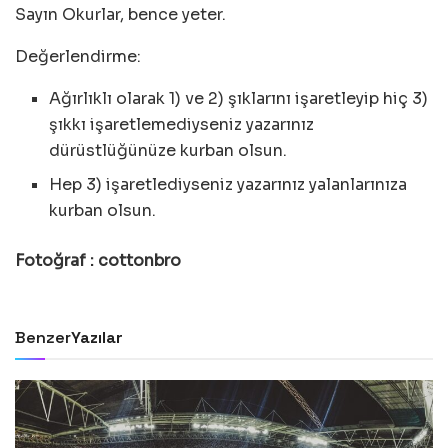
Sayın Okurlar, bence yeter.
Değerlendirme:
Ağırlıklı olarak 1) ve 2) şıklarını işaretleyip hiç 3)
şıkkı işaretlemediyseniz yazarınız
dürüstlüğünüze kurban olsun.
Hep 3) işaretlediyseniz yazarınız yalanlarınıza
kurban olsun.
Fotoğraf : cottonbro
Benzer
Yazılar