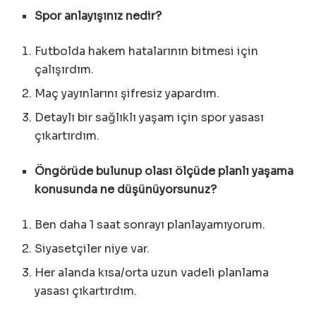
Spor anlayışınız nedir?
Futbolda hakem hatalarının bitmesi için
çalışırdım.
Maç yayınlarını şifresiz yapardım.
Detaylı bir sağlıklı yaşam için spor yasası
çıkartırdım.
Öngörüde bulunup olası ölçüde planlı yaşama
konusunda ne düşünüyorsunuz?
Ben daha 1 saat sonrayı planlayamıyorum.
Siyasetçiler niye var.
Her alanda kısa/orta uzun vadeli planlama
yasası çıkartırdım.