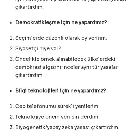
çıkartırdım.
Demokratikleşme için ne yapardınız?
Seçimlerde düzenli olarak oy veririm.
Siyasetçi niye var?
Öncelikle örnek alınabilecek ülkelerdeki
demokrasi algısını inceler aynı tür yasalar
çıkartırdım.
Bilgi teknolojileri için ne yapardınız?
Cep telefonumu sürekli yenilerim
Teknolojiye önem verilsin derdim
Biyogenetik/yapay zeka yasası çıkartırdım.