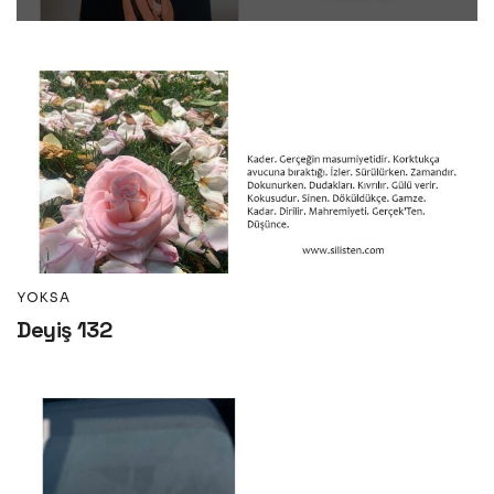
YOKSA
Deyiş 132