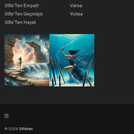
Silis'Ten Empati
Varsa
Silis'Ten Geçmişiz
Yoksa
Silis'Ten Hayat
© 2026
Silisten