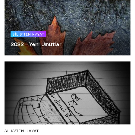
SILIS'TEN HAYAT
2022 – Yeni Umutlar
SILIS'TEN HAYAT