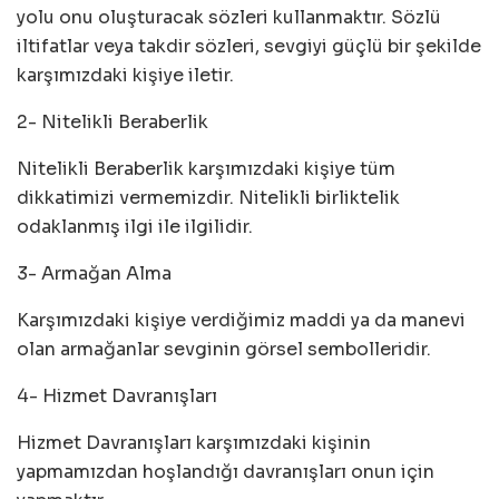
yolu onu oluşturacak sözleri kullanmaktır. Sözlü
iltifatlar veya takdir sözleri, sevgiyi güçlü bir şekilde
karşımızdaki kişiye iletir.
2- Nitelikli Beraberlik
Nitelikli Beraberlik karşımızdaki kişiye tüm
dikkatimizi vermemizdir. Nitelikli birliktelik
odaklanmış ilgi ile ilgilidir.
3- Armağan Alma
Karşımızdaki kişiye verdiğimiz maddi ya da manevi
olan armağanlar sevginin görsel sembolleridir.
4- Hizmet Davranışları
Hizmet Davranışları karşımızdaki kişinin
yapmamızdan hoşlandığı davranışları onun için