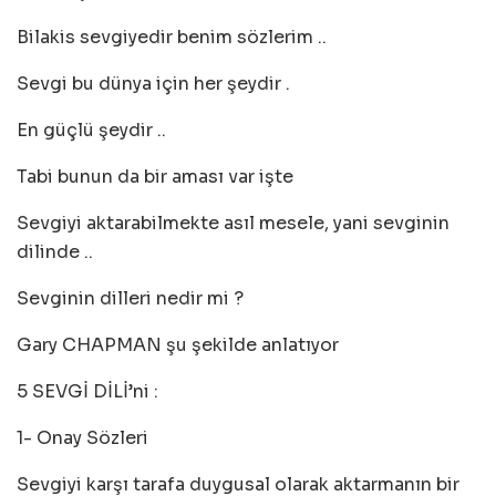
Bilakis sevgiyedir benim sözlerim ..
Sevgi bu dünya için her şeydir .
En güçlü şeydir ..
Tabi bunun da bir aması var işte
Sevgiyi aktarabilmekte asıl mesele, yani sevginin
dilinde ..
Sevginin dilleri nedir mi ?
Gary CHAPMAN şu şekilde anlatıyor
5 SEVGİ DİLİ’ni :
1- Onay Sözleri
Sevgiyi karşı tarafa duygusal olarak aktarmanın bir