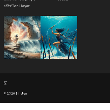
Silis'Ten Hayat
© 2026
Silisten