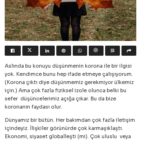
Aslında bu konuyu düşünmenin korona ile bir ilgisi
yok. Kendimce bunu hep ifade etmeye çalışıyorum.
(Korona çıktı diye düşünmemiz gerekmiyor ülkemiz
için.) Ama çok fazla fiziksel izole olunca belki bu
sefer düşüncelerimiz açığa çıkar. Bu da bize
koronanın faydası olur.
Dünyamız bir bütün. Her bakımdan çok fazla iletişim
içindeyiz. İlişkiler görünürde çok karmaşıklaştı.
Ekonomi, siyaset globalleşti (mi). Çok uluslu veya