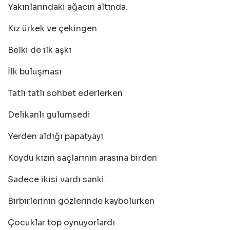
Yakınlarindaki ağacın altında.
Kız ürkek ve çekingen
Belki de ilk aşkı
İlk buluşması
Tatlı tatlı sohbet ederlerken
Delikanlı gulumsedi
Yerden aldığı papatyayı
Koydu kızın saçlarının arasına birden
Sadece ikisi vardı sanki.
Birbirlerinin gözlerinde kaybolurken
Çocuklar top oynuyorlardı