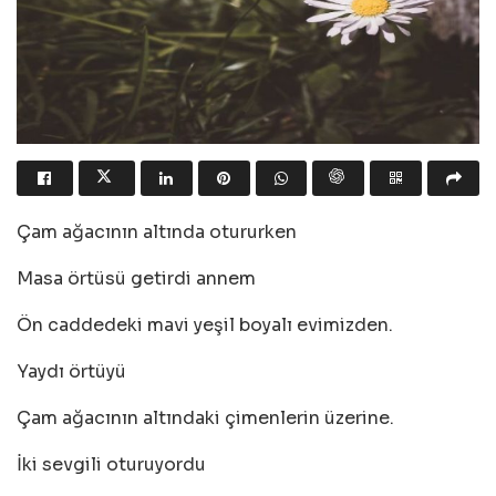
Çam ağacının altında otururken
Masa örtüsü getirdi annem
Ön caddedeki mavi yeşil boyalı evimizden.
Yaydı örtüyü
Çam ağacının altındaki çimenlerin üzerine.
İki sevgili oturuyordu