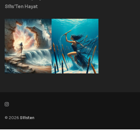
Silis'Ten Hayat
© 2026
Silisten