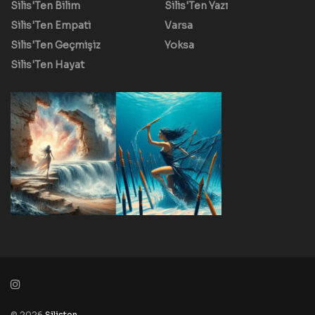
Silis'Ten Bilim
Silis'Ten Yazı
Silis'Ten Empati
Varsa
Silis'Ten Geçmişiz
Yoksa
Silis'Ten Hayat
© 2026
Silisten