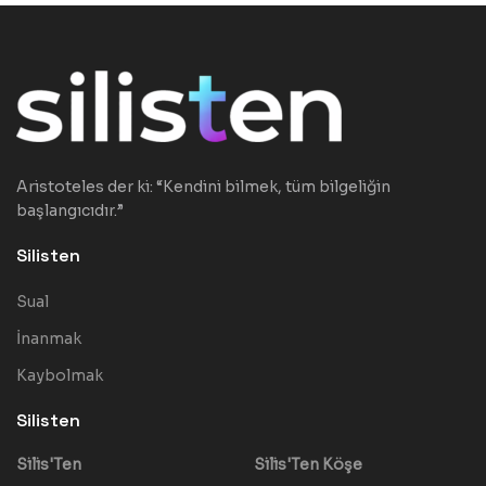
Aristoteles der ki: “Kendini bilmek, tüm bilgeliğin
başlangıcıdır.”
Silisten
Sual
İnanmak
Kaybolmak
Silisten
Silis'Ten
Silis'Ten Köşe