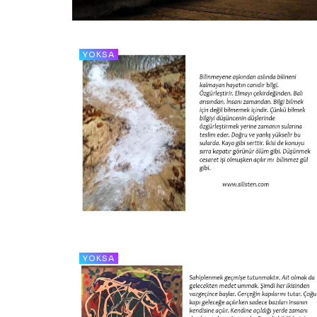
YOKSA
YOKSA