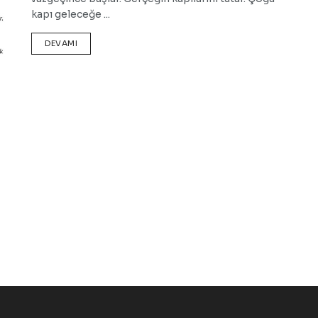
kapı geleceğe ...
DEVAMI